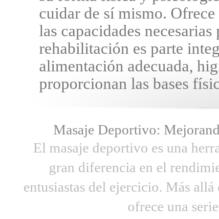
cuidar de sí mismo. Ofrece
las capacidades necesarias p
rehabilitación es parte inte
alimentación adecuada, hig
proporcionan las bases físi
Masaje Deportivo: Mejorand
El masaje deportivo es una her
gran diferencia en el rendimie
entusiastas del ejercicio. Más allá
ofrece una serie 