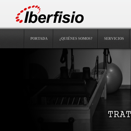
F
Clínica de fi
PORTADA
¿QUIÉNES SOMOS?
SERVICIOS