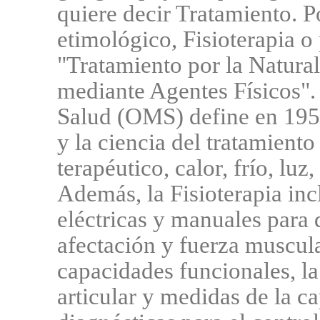
quiere decir Tratamiento. P
etimológico, Fisioterapia o 
"Tratamiento por la Natura
mediante Agentes Físicos".
Salud (OMS) define en 1958
y la ciencia del tratamiento
terapéutico, calor, frío, luz
Además, la Fisioterapia inc
eléctricas y manuales para 
afectación y fuerza muscula
capacidades funcionales, l
articular y medidas de la c