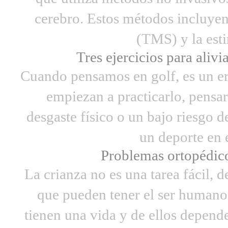
cerebro. Estos métodos incluyen
(TMS) y la esti
Tres ejercicios para alivi
Cuando pensamos en golf, es un er
empiezan a practicarlo, pensa
desgaste físico o un bajo riesgo de
un deporte en e
Problemas ortopédico
La crianza no es una tarea fácil, 
que pueden tener el ser humano,
tienen una vida y de ellos depend