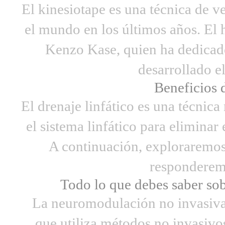
El kinesiotape es una técnica de 
el mundo en los últimos años. El 
Kenzo Kase, quien ha dedicado
desarrollado el 
Beneficios d
El drenaje linfático es una técnic
el sistema linfático para eliminar
A continuación, exploraremos 
responderemos
Todo lo que debes saber so
La neuromodulación no invasiva 
que utiliza métodos no invasivos