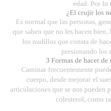
edad. Por lo t
¿El crujir los n
Es normal que las personas, gene
que saben que no les hacen bien, l
los nudillos que consta de ha
presionando los nu
3 Formas de hacer de 
Caminar frecuentemente puede 
cuerpo, desde mejorar el sueño
articulaciones que se nos pueden pr
colesterol, como ta