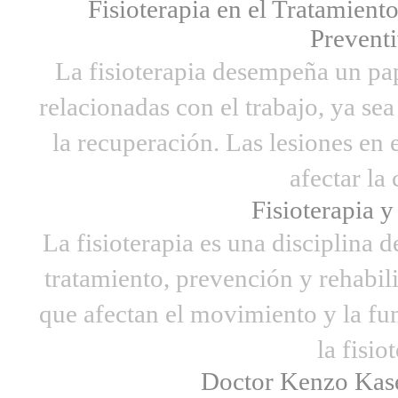
Fisioterapia en el Tratamient
Preventi
La fisioterapia desempeña un pap
relacionadas con el trabajo, ya sea
la recuperación. Las lesiones en
afectar la c
Fisioterapia y
La fisioterapia es una disciplina d
tratamiento, prevención y rehabili
que afectan el movimiento y la fu
la fisiot
Doctor Kenzo Kase: